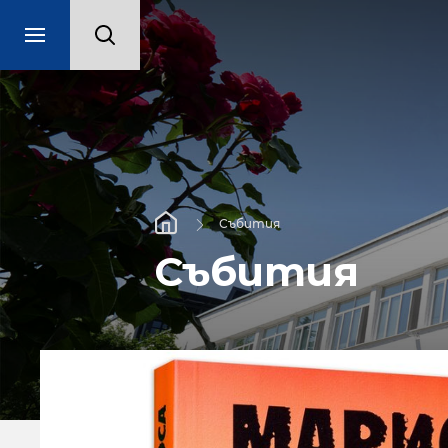
Събития
Събития