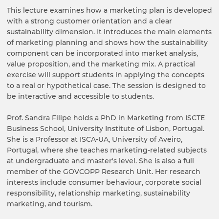
This lecture examines how a marketing plan is developed
with a strong customer orientation and a clear
sustainability dimension. It introduces the main elements
of marketing planning and shows how the sustainability
component can be incorporated into market analysis,
value proposition, and the marketing mix. A practical
exercise will support students in applying the concepts
to a real or hypothetical case. The session is designed to
be interactive and accessible to students.
Prof. Sandra Filipe holds a PhD in Marketing from ISCTE
Business School, University Institute of Lisbon, Portugal.
She is a Professor at ISCA-UA, University of Aveiro,
Portugal, where she teaches marketing-related subjects
at undergraduate and master's level. She is also a full
member of the GOVCOPP Research Unit. Her research
interests include consumer behaviour, corporate social
responsibility, relationship marketing, sustainability
marketing, and tourism.