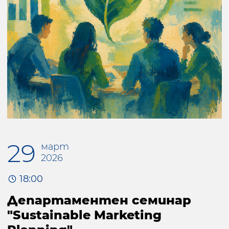
29
март
2026
18:00
Департаментен семинар
"Sustainable Marketing