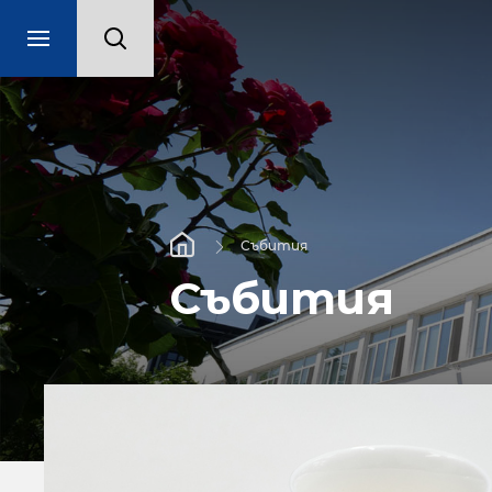
Събития
Събития