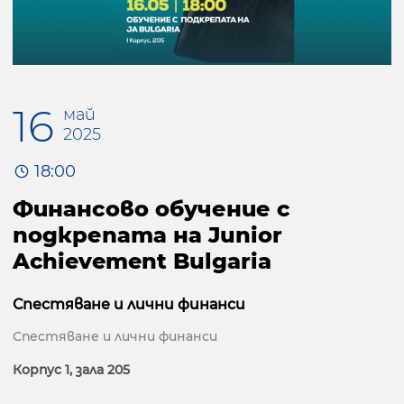
16
май
2025
18:00
Финансово обучение с
подкрепата на Junior
Achievement Bulgaria
Спестяване и лични финанси
Спестяване и лични финанси
Корпус 1, зала 205