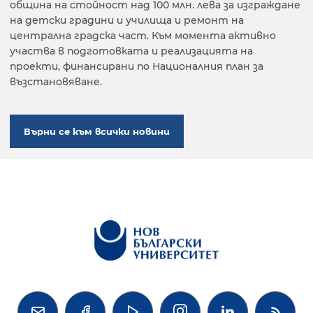
община на стойност над 100 млн. лева за изграждане
на детски градини и училища и ремонт на
централна градска част. Към момента активно
участва в подготовката и реализацията на
проекти, финансирани по Националния план за
възстановяване.
Върни се към всички новини



