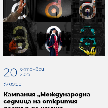
20
октомври
2025
09:00
Кампания „Международна
седмица на открития