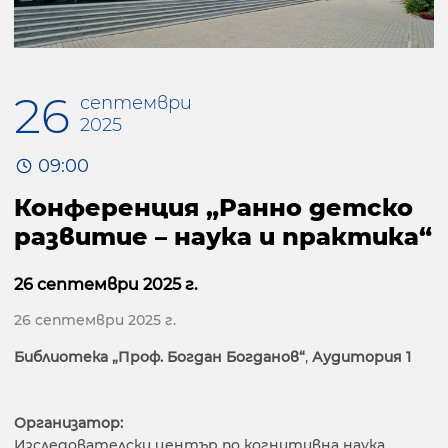
26
септември
2025
09:00
Конференция „Ранно детско
развитие – наука и практика“
26 септември 2025 г.
26 септември 2025 г.
Библиотека „Проф. Богдан Богданов“
,
Аудитория 1
Организатор:
Изследователски център по когнитивна наука