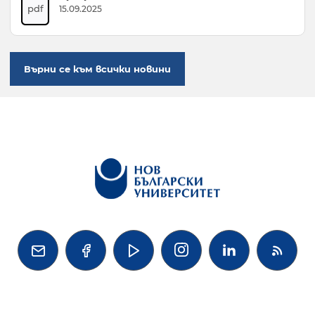
pdf
15.09.2025
Върни се към всички новини



