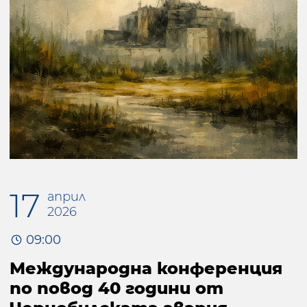
17
април
2026
09:00
Международна конференция
по повод 40 години от