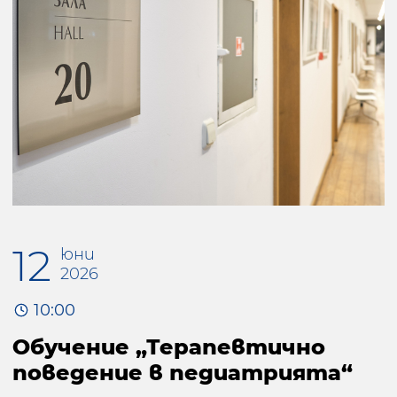
12
юни
2026
10:00
Обучение „Терапевтично
поведение в педиатрията“