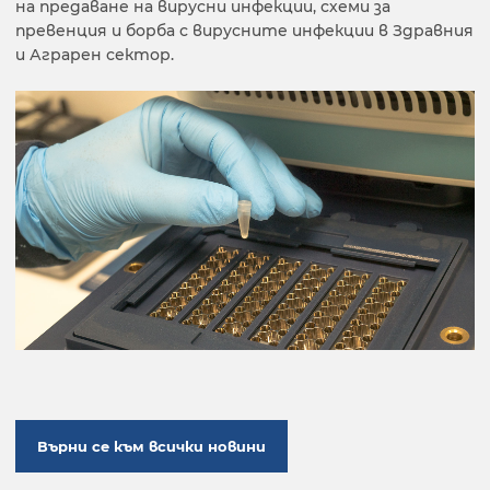
на предаване на вирусни инфекции, схеми за
превенция и борба с вирусните инфекции в Здравния
и Аграрен сектор.
Върни се към всички новини