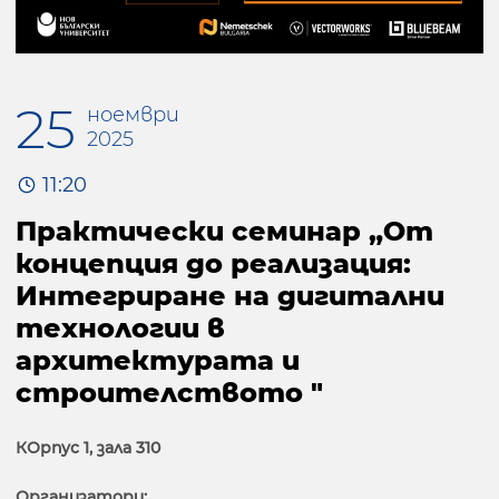
25
ноември
2025
11:20
Практически семинар „От
концепция до реализация:
Интегриране на дигитални
технологии в
архитектурата и
строителството "
КОрпус 1, зала 310
Организатори: