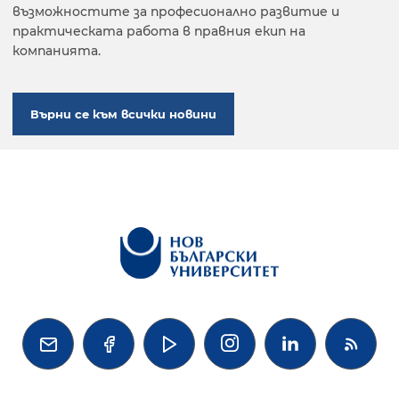
възможностите за професионално развитие и
практическата работа в правния екип на
компанията.
Върни се към всички новини



