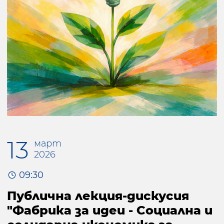
13
март
2026
09:30
Публична лекция-дискусия
"Фабрика за идеи - Социална и