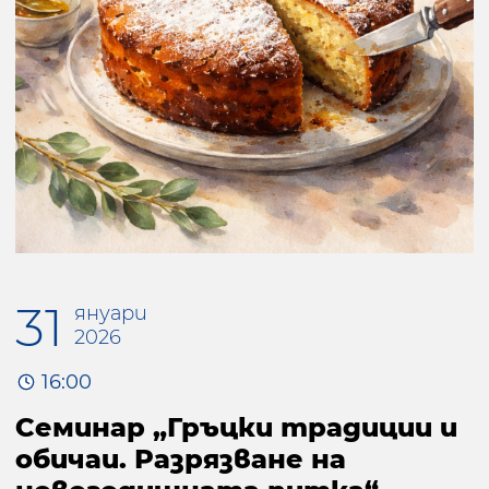
31
януари
2026
16:00
Семинар „Гръцки традиции и
обичаи. Разрязване на