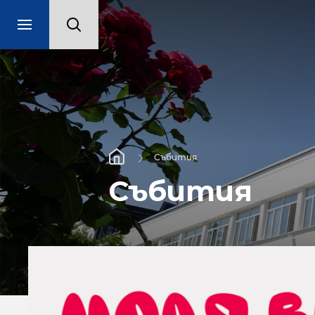
Събития
Събития