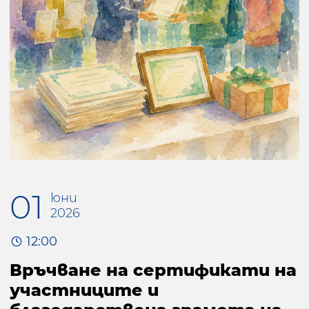
01
юни
2026
12:00
Връчване на сертификати на
участниците и