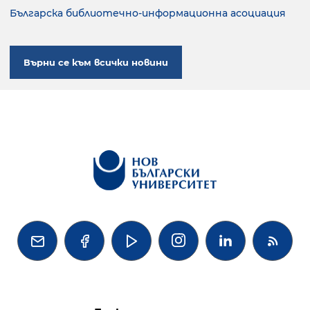
Българска библиотечно-информационна асоциация
Върни се към всички новини



