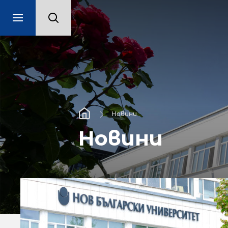
Новини
Новини