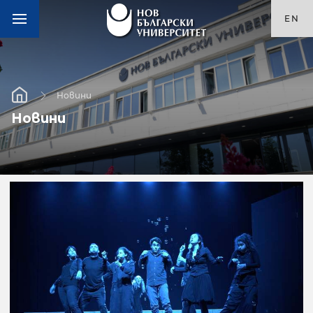
EN
Новини
Новини