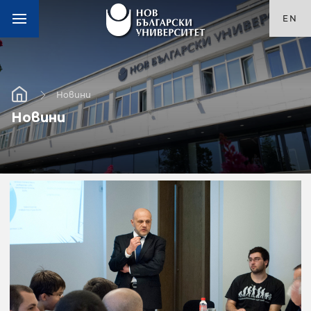
EN
Новини
Новини