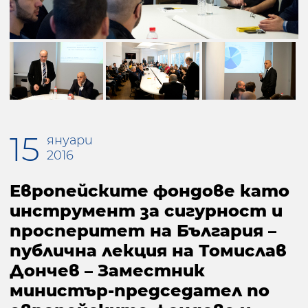
15
януари
2016
Европейските фондове като
инструмент за сигурност и
просперитет на България –
публична лекция на Томислав
Дончев – Заместник
министър-председател по