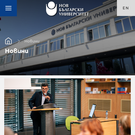
EN
Новини
Новини