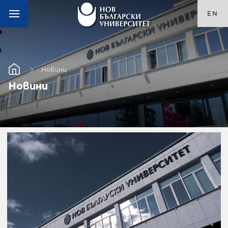
EN
Новини
Новини