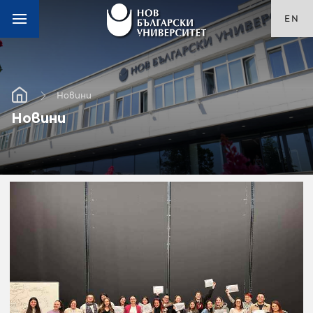
EN
Новини
Новини