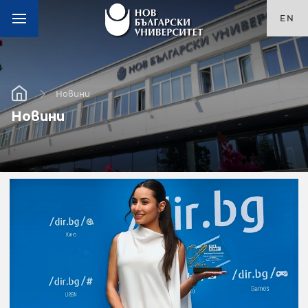
EN
Новини
Новини