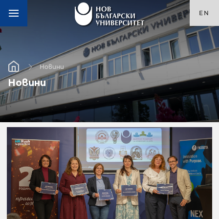
EN
Новини
Новини