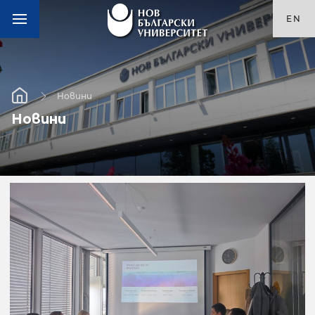
EN
Новини
Новини