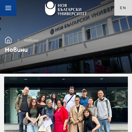
EN
Новини
Новини