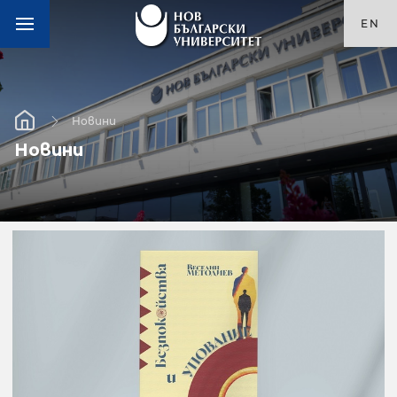
EN
Новини
Новини