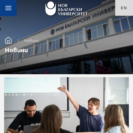
EN
Новини
Новини