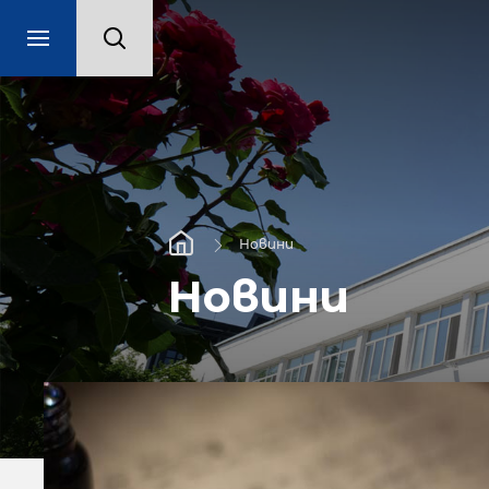
Новини
Новини