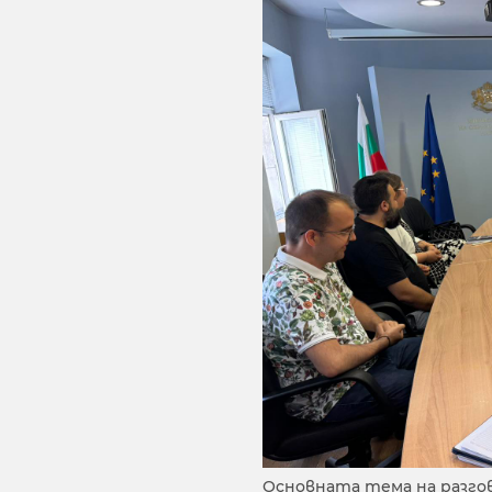
Основната тема на разго