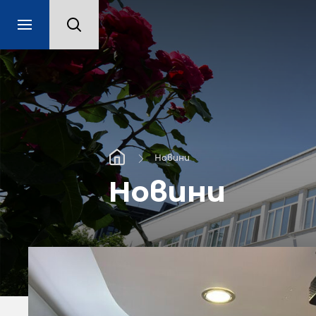
Новини
Новини