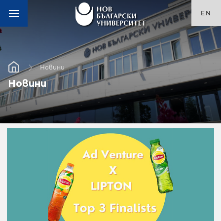
EN
Новини
Новини