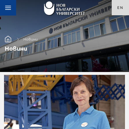
EN
Новини
Новини