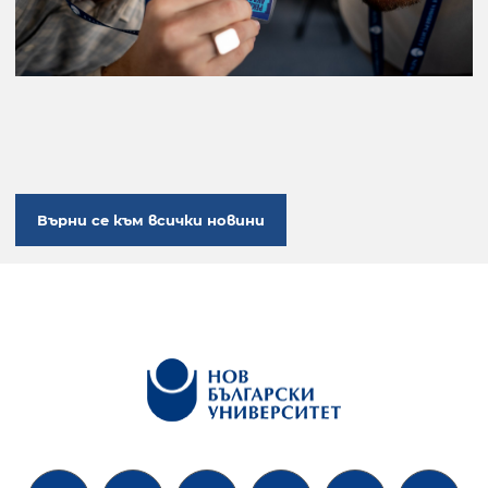
Върни се към всички новини