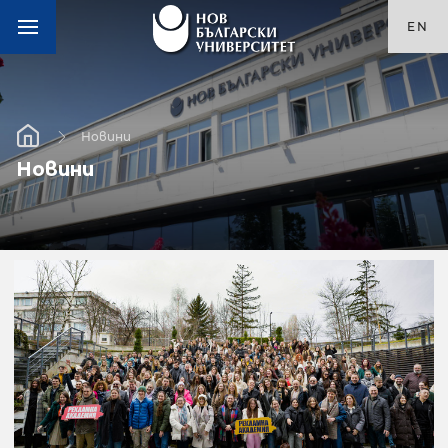
EN
Новини
Новини