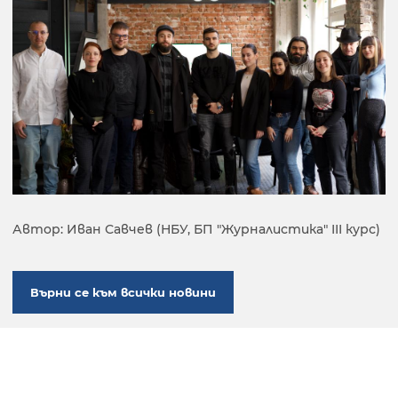
Автор: Иван Савчев (НБУ, БП "Журналистика" III курс)
Върни се към всички новини