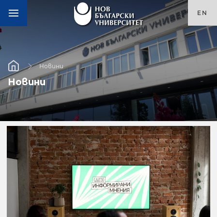
EN
Новини
Новини