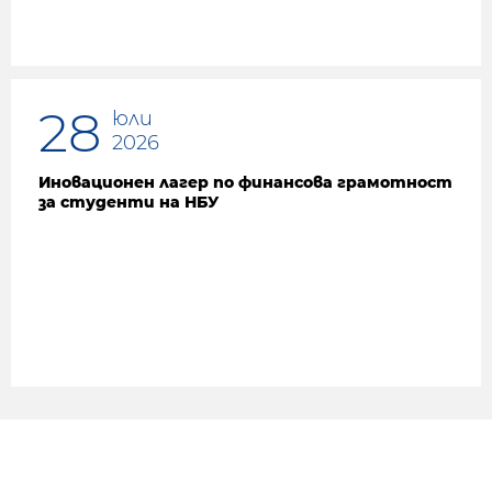
28
юли
2026
Иновационен лагер по финансова грамотност
за студенти на НБУ